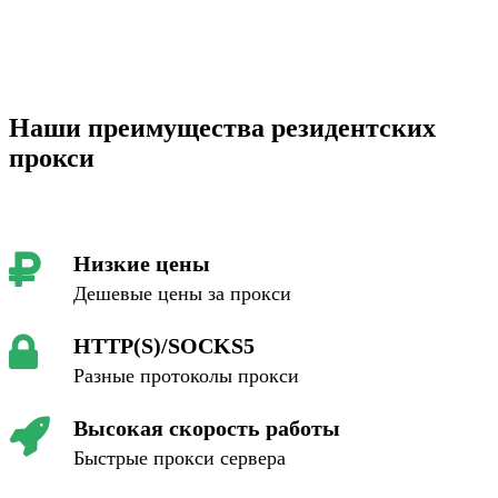
Наши преимущества резидентских
прокси
Низкие цены
Дешевые цены за прокси
HTTP(S)/SOCKS5
Разные протоколы прокси
Высокая скорость работы
Быстрые прокси сервера