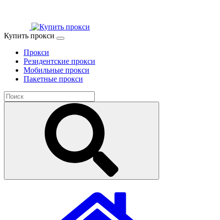
Купить прокси
Прокси
Резидентские прокси
Мобильные прокси
Пакетные прокси