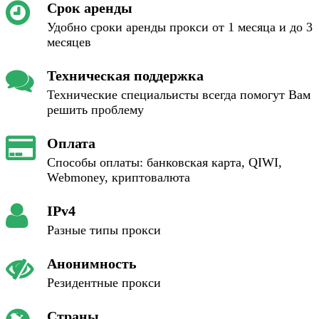
Срок аренды
Удобно сроки аренды прокси от 1 месяца и до 3
месяцев
Техническая поддержка
Технические специальисты всегда помогут Вам
решить проблему
Оплата
Способы оплаты: банковская карта, QIWI,
Webmoney, криптовалюта
IPv4
Разные типы прокси
Анонимность
Резидентные прокси
Страны