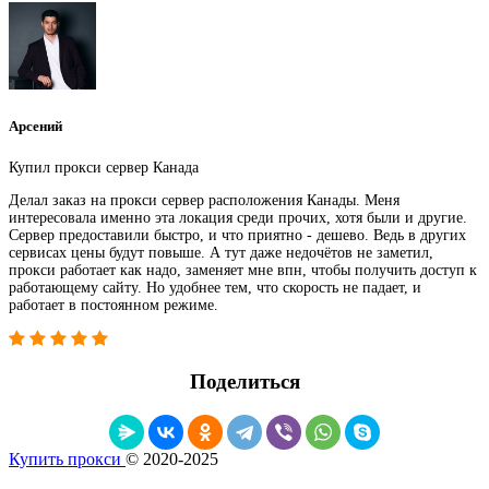
Арсений
Купил прокси сервер Канада
Делал заказ на прокси сервер расположения Канады. Меня
интересовала именно эта локация среди прочих, хотя были и другие.
Сервер предоставили быстро, и что приятно - дешево. Ведь в других
сервисах цены будут повыше. А тут даже недочётов не заметил,
прокси работает как надо, заменяет мне впн, чтобы получить доступ к
работающему сайту. Но удобнее тем, что скорость не падает, и
работает в постоянном режиме.
Поделиться
Купить прокси
© 2020-2025