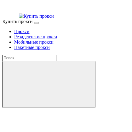
Купить прокси
Прокси
Резидентские прокси
Мобильные прокси
Пакетные прокси