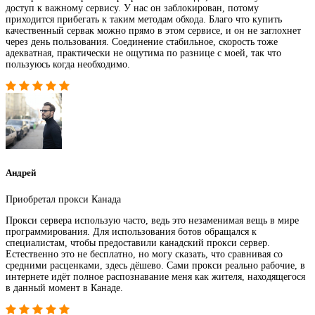
доступ к важному сервису. У нас он заблокирован, потому
приходится прибегать к таким методам обхода. Благо что купить
качественный сервак можно прямо в этом сервисе, и он не заглохнет
через день пользования. Соединение стабильное, скорость тоже
адекватная, практически не ощутима по разнице с моей, так что
пользуюсь когда необходимо.
Андрей
Приобретал прокси Канада
Прокси сервера использую часто, ведь это незаменимая вещь в мире
программирования. Для использования ботов обращался к
специалистам, чтобы предоставили канадский прокси сервер.
Естественно это не бесплатно, но могу сказать, что сравнивая со
средними расценками, здесь дёшево. Сами прокси реально рабочие, в
интернете идёт полное распознавание меня как жителя, находящегося
в данный момент в Канаде.