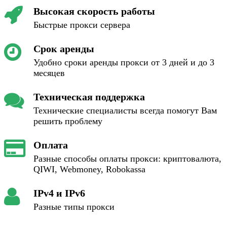
Высокая скорость работы
Быстрые прокси сервера
Срок аренды
Удобно сроки аренды прокси от 3 дней и до 3
месяцев
Техническая поддержка
Технические специалисты всегда помогут Вам
решить проблему
Оплата
Разные способы оплаты прокси: криптовалюта,
QIWI, Webmoney, Robokassa
IPv4 и IPv6
Разные типы прокси