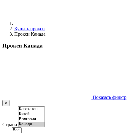
Купить прокси
Прокси Канада
Прокси Канада
Показать фильтр
×
Страна