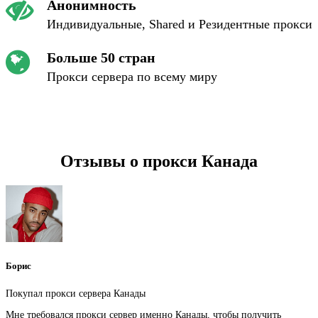
Анонимность
Индивидуальные, Shared и Резидентные прокси
Больше 50 стран
Прокси сервера по всему миру
Отзывы о прокси Канада
Борис
Покупал прокси сервера Канады
Мне требовался прокси сервер именно Канады, чтобы получить