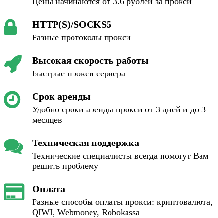
Цены начинаются от 3.6 рублей за прокси
HTTP(S)/SOCKS5
Разные протоколы прокси
Высокая скорость работы
Быстрые прокси сервера
Срок аренды
Удобно сроки аренды прокси от 3 дней и до 3
месяцев
Техническая поддержка
Технические специалисты всегда помогут Вам
решить проблему
Оплата
Разные способы оплаты прокси: криптовалюта,
QIWI, Webmoney, Robokassa