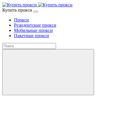
Купить прокси
Прокси
Резидентские прокси
Мобильные прокси
Пакетные прокси