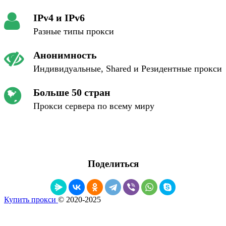
IPv4 и IPv6
Разные типы прокси
Анонимность
Индивидуальные, Shared и Резидентные прокси
Больше 50 стран
Прокси сервера по всему миру
Поделиться
Купить прокси
© 2020-2025