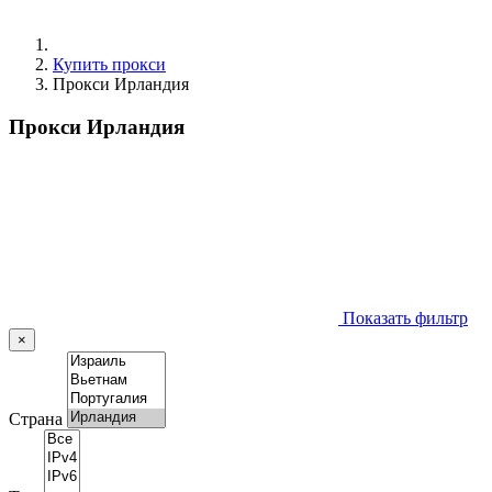
Купить прокси
Прокси Ирландия
Прокси Ирландия
Показать фильтр
×
Страна