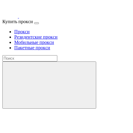
Купить прокси
Прокси
Резидентские прокси
Мобильные прокси
Пакетные прокси