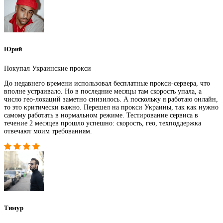
Юрий
Покупал Украинские прокси
До недавнего времени использовал бесплатные прокси-сервера, что
вполне устраивало. Но в последние месяцы там скорость упала, а
число гео-локаций заметно снизилось. А поскольку я работаю онлайн,
то это критически важно. Перешел на прокси Украины, так как нужно
самому работать в нормальном режиме. Тестирование сервиса в
течение 2 месяцев прошло успешно: скорость, гео, техподдержка
отвечают моим требованиям.
Тимур