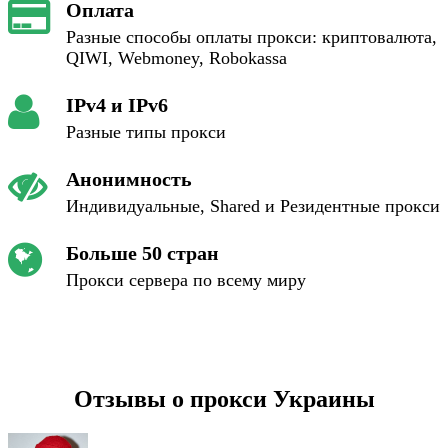
Оплата
Разные способы оплаты прокси: криптовалюта,
QIWI, Webmoney, Robokassa
IPv4 и IPv6
Разные типы прокси
Анонимность
Индивидуальные, Shared и Резидентные прокси
Больше 50 стран
Прокси сервера по всему миру
Отзывы о прокси Украины