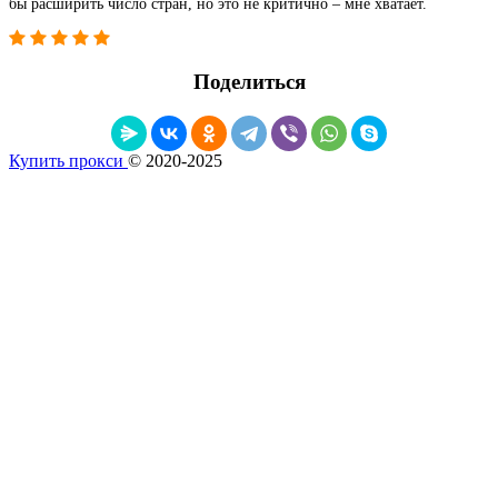
бы расширить число стран, но это не критично – мне хватает.
Поделиться
Купить прокси
© 2020-2025