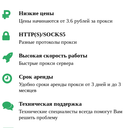
Низкие цены
Цены начинаются от 3.6 рублей за прокси
HTTP(S)/SOCKS5
Разные протоколы прокси
Высокая скорость работы
Быстрые прокси сервера
Срок аренды
Удобно сроки аренды прокси от 3 дней и до 3
месяцев
Техническая поддержка
Технические специалисты всегда помогут Вам
решить проблему