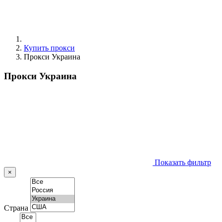
Купить прокси
Прокси Украина
Прокси Украина
Показать фильтр
×
Страна