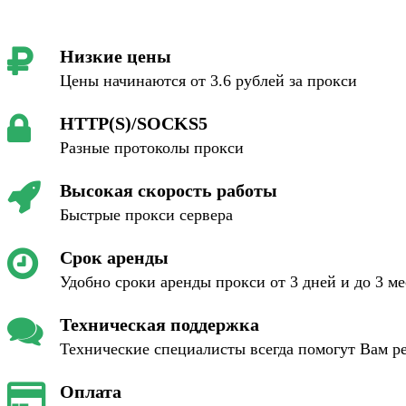
Низкие цены
Цены начинаются от 3.6 рублей за прокси
HTTP(S)/SOCKS5
Разные протоколы прокси
Высокая скорость работы
Быстрые прокси сервера
Срок аренды
Удобно сроки аренды прокси от 3 дней и до 3 м
Техническая поддержка
Технические специалисты всегда помогут Вам р
Оплата