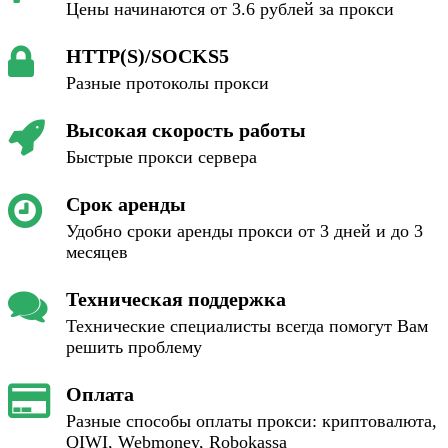
Цены начинаются от 3.6 рублей за прокси
HTTP(S)/SOCKS5
Разные протоколы прокси
Высокая скорость работы
Быстрые прокси сервера
Срок аренды
Удобно сроки аренды прокси от 3 дней и до 3
месяцев
Техническая поддержка
Технические специалисты всегда помогут Вам
решить проблему
Оплата
Разные способы оплаты прокси: криптовалюта,
QIWI, Webmoney, Robokassa