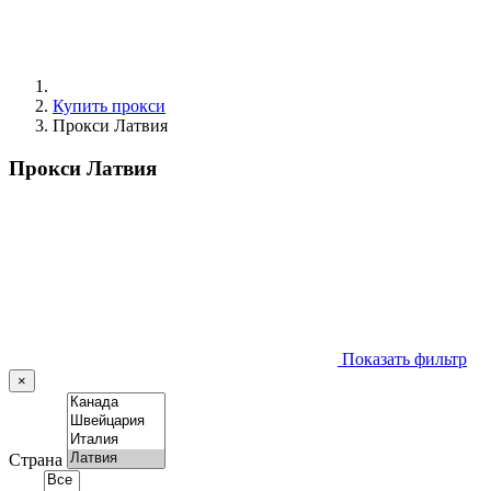
Купить прокси
Прокси Латвия
Прокси Латвия
Показать фильтр
×
Страна