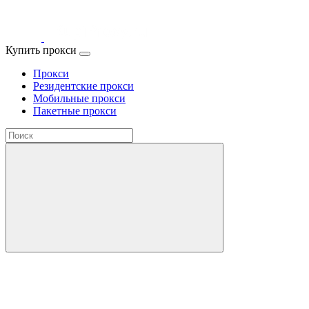
Купить прокси
Прокси
Резидентские прокси
Мобильные прокси
Пакетные прокси