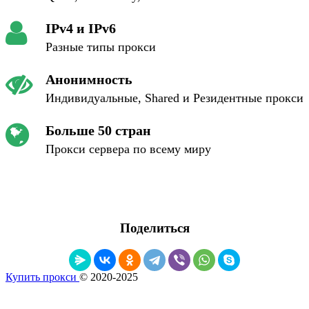
IPv4 и IPv6
Разные типы прокси
Анонимность
Индивидуальные, Shared и Резидентные прокси
Больше 50 стран
Прокси сервера по всему миру
Поделиться
Купить прокси
© 2020-2025