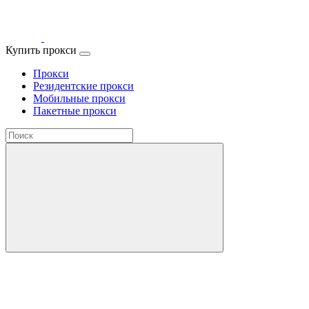
Купить прокси
Прокси
Резидентские прокси
Мобильные прокси
Пакетные прокси