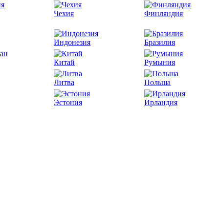
Чехия
Финляндия
Индонезия
Бразилия
Китай
Румыния
Литва
Польша
Эстония
Ирландия