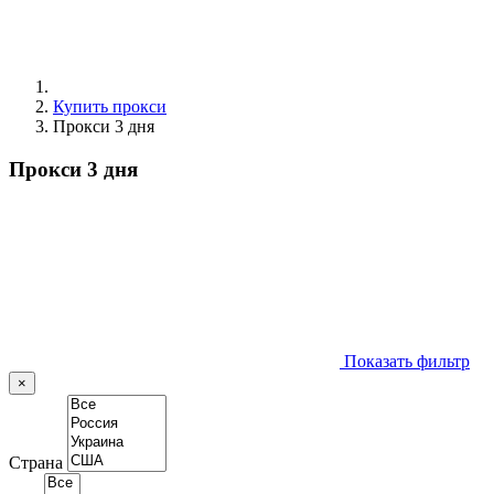
Купить прокси
Прокси 3 дня
Прокси 3 дня
Показать фильтр
×
Страна