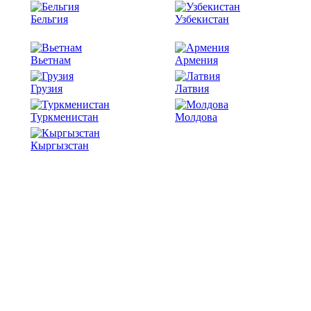
Бельгия
Узбекистан
Вьетнам
Армения
Грузия
Латвия
Туркменистан
Молдова
Кыргызстан