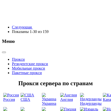
Следующая
Показаны 1-30 из 159
Меню
Прокси
Резидентские прокси
Мобильные прокси
Пакетные прокси
Прокси сервера по странам
Россия
США
Англия
Кана
Украина
Нидерланды