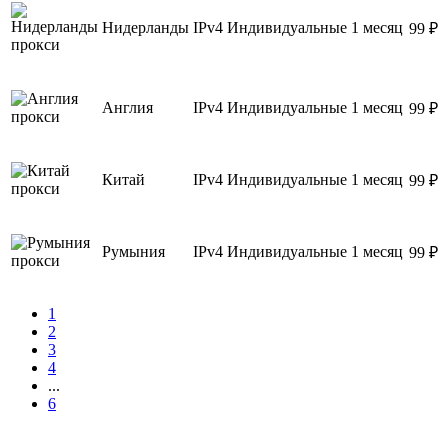
Нидерланды
IPv4
Индивидуальные
1 месяц
99 ₽
Англия
IPv4
Индивидуальные
1 месяц
99 ₽
Китай
IPv4
Индивидуальные
1 месяц
99 ₽
Румыния
IPv4
Индивидуальные
1 месяц
99 ₽
1
2
3
4
...
6