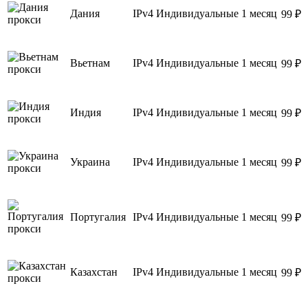
Дания
IPv4
Индивидуальные
1 месяц
99 ₽
Вьетнам
IPv4
Индивидуальные
1 месяц
99 ₽
Индия
IPv4
Индивидуальные
1 месяц
99 ₽
Украина
IPv4
Индивидуальные
1 месяц
99 ₽
Португалия
IPv4
Индивидуальные
1 месяц
99 ₽
Казахстан
IPv4
Индивидуальные
1 месяц
99 ₽