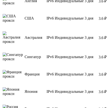
Англия
IPv6
Индивидуальные
3 дня
3.6 ₽
США
IPv6
Индивидуальные
3 дня
3.6 ₽
Австралия
IPv6
Индивидуальные
3 дня
3.6 ₽
Сингапур
IPv6
Индивидуальные
3 дня
3.6 ₽
Франция
IPv6
Индивидуальные
3 дня
3.6 ₽
Япония
IPv6
Индивидуальные
3 дня
3.6 ₽