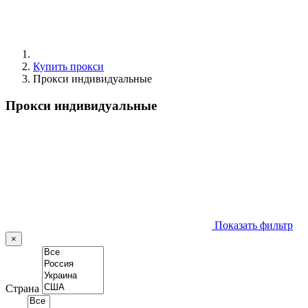
Купить прокси
Прокси индивидуальные
Прокси индивидуальные
Показать фильтр
×
Страна