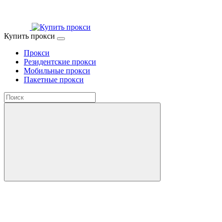
Купить прокси
Прокси
Резидентские прокси
Мобильные прокси
Пакетные прокси