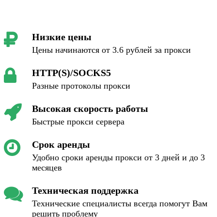
Низкие цены
Цены начинаются от 3.6 рублей за прокси
HTTP(S)/SOCKS5
Разные протоколы прокси
Высокая скорость работы
Быстрые прокси сервера
Срок аренды
Удобно сроки аренды прокси от 3 дней и до 3
месяцев
Техническая поддержка
Технические специалисты всегда помогут Вам
решить проблему