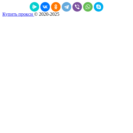
Купить прокси
© 2020-2025