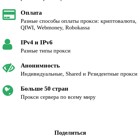
Оплата
Разные способы оплаты прокси: криптовалюта,
QIWI, Webmoney, Robokassa
IPv4 и IPv6
Разные типы прокси
Анонимность
Индивидуальные, Shared и Резидентные прокси
Больше 50 стран
Прокси сервера по всему миру
Поделиться