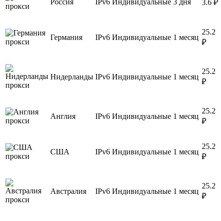
Россия
IPv6
Индивидуальные
3 дня
3.6 ₽
25.2
Германия
IPv6
Индивидуальные
1 месяц
₽
25.2
Нидерланды
IPv6
Индивидуальные
1 месяц
₽
25.2
Англия
IPv6
Индивидуальные
1 месяц
₽
25.2
США
IPv6
Индивидуальные
1 месяц
₽
25.2
Австралия
IPv6
Индивидуальные
1 месяц
₽