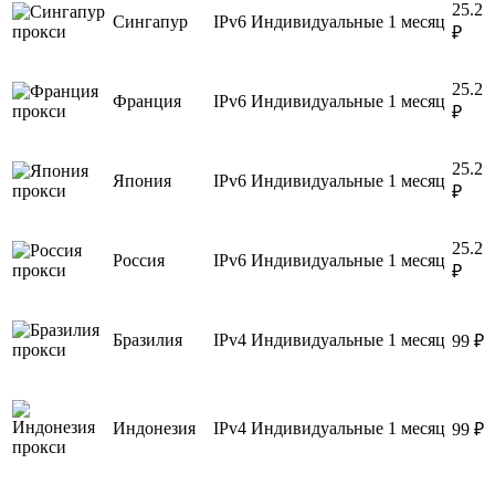
25.2
Сингапур
IPv6
Индивидуальные
1 месяц
₽
25.2
Франция
IPv6
Индивидуальные
1 месяц
₽
25.2
Япония
IPv6
Индивидуальные
1 месяц
₽
25.2
Россия
IPv6
Индивидуальные
1 месяц
₽
Бразилия
IPv4
Индивидуальные
1 месяц
99 ₽
Индонезия
IPv4
Индивидуальные
1 месяц
99 ₽